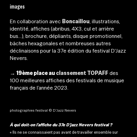
images
En collaboration avec
Boncaillou
, illustrations,
identité, affiches (abribus, 4X3, cul et arrière
bus...), brochure, dépliants, disque promotionnel,
bâches hexagonales et nombreuses autres
déclinaisons pour la 37e édition du festival D'Jazz
Nevers.
→ 19ème place au
classement TOPAFF
des
100 meilleures affiches des festivals de musique
français de l’année 2023.
photographies festival © D'Jazz Nevers
À qui doit-on l'affiche du 37e D'jazz Nevers festival ?
« Ils ne se connaissaient pas avant de travailler ensemble sur