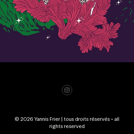
© 2026 Yannis Frier | tous droits réservés • all
rights reserved