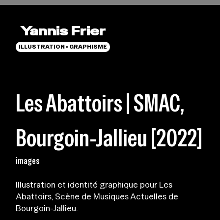
Yannis Frier
ILLUSTRATION • GRAPHISME
Les Abattoirs | SMAC,
Bourgoin-Jallieu [2022]
images
Illustration et identité graphique pour Les
Abattoirs, Scène de Musiques Actuelles de
Bourgoin-Jallieu.