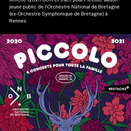
jeune public de l'Orchestre National de Bretagne
(ex-Orchestre Symphonique de Bretagne) à
Rennes.