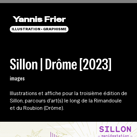
Yannis Frier
ILLUSTRATION • GRAPHISME
Sillon | Drôme [2023]
images
Illustrations et affiche pour la troisième édition de
Sillon, parcours d'art(s) le long de la Rimandoule
et du Roubion (Drôme).