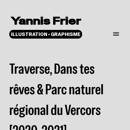
Yannis Frier
ILLUSTRATION • GRAPHISME
Traverse, Dans tes
rêves & Parc naturel
régional du Vercors