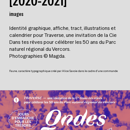
[2020-2021]
images
Identité graphique, affiche, tract, illustrations et
calendrier pour
Traverse
, une invitation de la Cie
Dans tes rêves pour célébrer les 50 ans du Parc
naturel régional du Vercors.
Photographies ©
Magda
.
Faune
, caractère typographique créé par Alice Savoie dans le cadre d'une commande